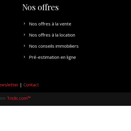
Nos offres
Nos offres à la vente
Nos offres à la location
Nos conseils immobiliers
Pré-estimation en ligne
wsletter
|
Contact
tion
Triclic.com™