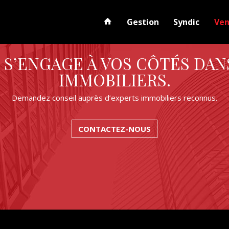
Gestion
Syndic
Ve
 S’ENGAGE À VOS CÔTÉS DAN
IMMOBILIERS.
Demandez conseil auprès d’experts immobiliers reconnus.
CONTACTEZ-NOUS