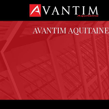
AVANTIM AQUITAINE