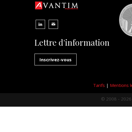
Lettre d'information
Inscrivez-vous
Tarifs
|
Mentions l
© 2008 - 2026 