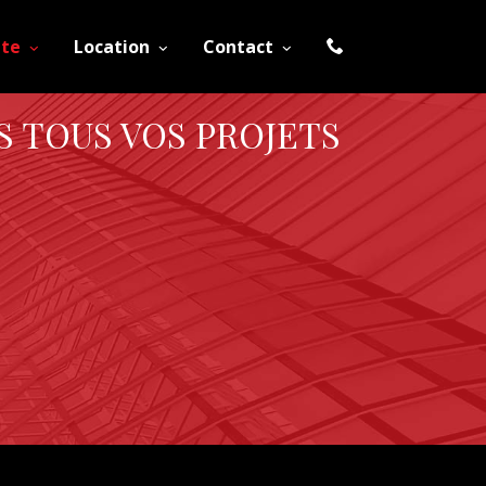
nte
Location
Contact
S TOUS VOS PROJETS