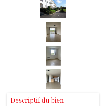
Descriptif du bien