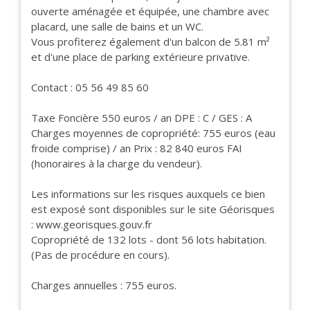
ouverte aménagée et équipée, une chambre avec
placard, une salle de bains et un WC.
Vous profiterez également d'un balcon de 5.81 m²
et d'une place de parking extérieure privative.
Contact : 05 56 49 85 60
Taxe Foncière 550 euros / an DPE : C / GES : A
Charges moyennes de copropriété: 755 euros (eau
froide comprise) / an Prix : 82 840 euros FAI
(honoraires à la charge du vendeur).
Les informations sur les risques auxquels ce bien
est exposé sont disponibles sur le site Géorisques
: www.georisques.gouv.fr
Copropriété de 132 lots - dont 56 lots habitation.
(Pas de procédure en cours).
Charges annuelles : 755 euros.