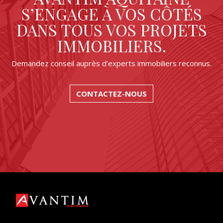
S’ENGAGE À VOS CÔTÉS
DANS TOUS VOS PROJETS
IMMOBILIERS.
Demandez conseil auprès d’experts immobiliers reconnus.
CONTACTEZ-NOUS