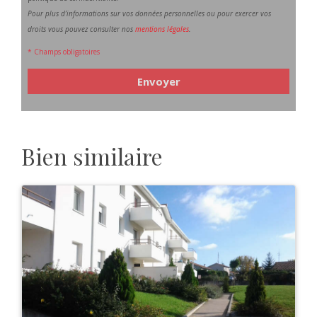
Pour plus d’informations sur vos données personnelles ou pour exercer vos
droits vous pouvez consulter nos
mentions légales
.
* Champs obligatoires
Envoyer
Bien similaire