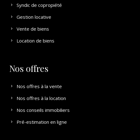
Syndic de copropiété
Gestion locative
Vente de biens
Location de biens
Nos offres
Nos offres à la vente
Nos offres à la location
Nos conseils immobiliers
Pré-estimation en ligne