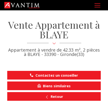
Vente Appartement à
BLAYE
Appartement à vendre de 42.33 m², 2 pièces
à BLAYE - 33390 - Gironde(33)
Contactez un conseiller
Biens similaires
Retour