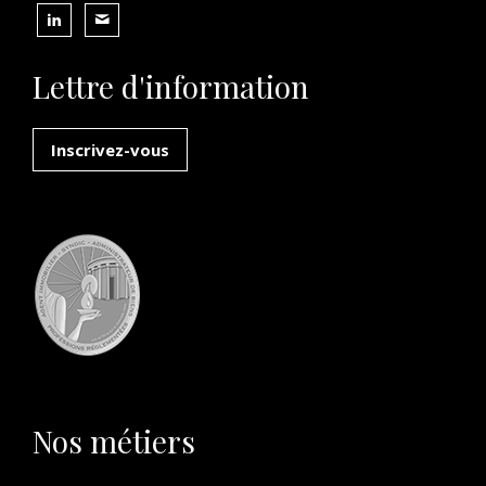
Lettre d'information
Inscrivez-vous
Nos métiers