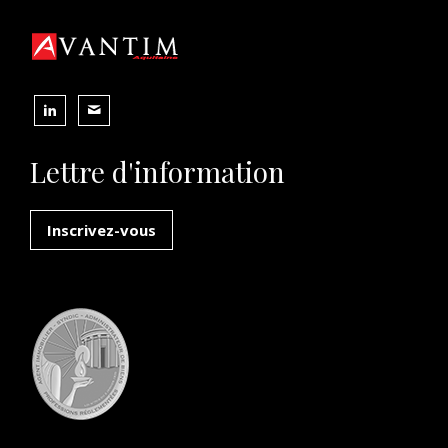
Lettre d'information
Inscrivez-vous