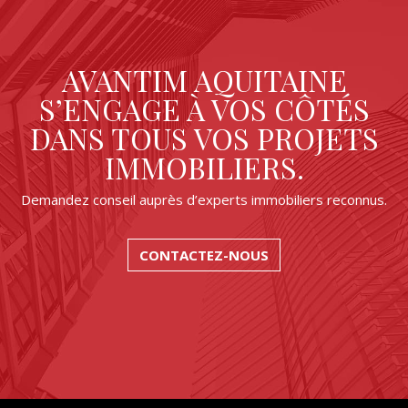
AVANTIM AQUITAINE
S’ENGAGE À VOS CÔTÉS
DANS TOUS VOS PROJETS
IMMOBILIERS.
Demandez conseil auprès d’experts immobiliers reconnus.
CONTACTEZ-NOUS