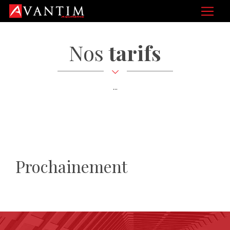
Nos
tarifs
...
Prochainement