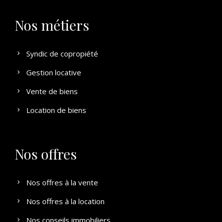
Nos métiers
Syndic de copropiété
Gestion locative
Vente de biens
Location de biens
Nos offres
Nos offres à la vente
Nos offres à la location
Nos conseils immobiliers