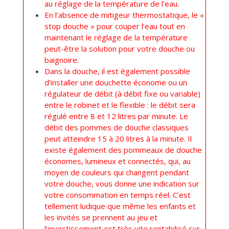
au réglage de la température de l’eau.
En l’absence de mitigeur thermostatique, le «
stop douche » pour couper l’eau tout en
maintenant le réglage de la température
peut-être la solution pour votre douche ou
baignoire.
Dans la douche, il est également possible
d’installer une douchette économe ou un
régulateur de débit (à débit fixe ou variable)
entre le robinet et le flexible : le débit sera
régulé entre 8 et 12 litres par minute. Le
débit des pommes de douche classiques
peut atteindre 15 à 20 litres à la minute. Il
existe également des pommeaux de douche
économes, lumineux et connectés, qui, au
moyen de couleurs qui changent pendant
votre douche, vous donne une indication sur
votre consommation en temps réel. C’est
tellement ludique que même les enfants et
les invités se prennent au jeu et
l’investissement est très vite rentabilisé sur