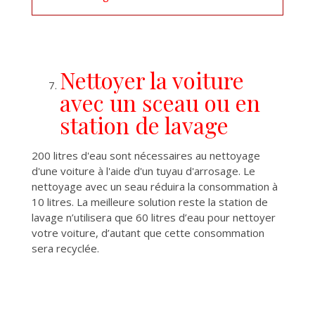
Nettoyer la voiture
avec un sceau ou en
station de lavage
200 litres d'eau sont nécessaires au nettoyage
d'une voiture à l'aide d'un tuyau d'arrosage. Le
nettoyage avec un seau réduira la consommation à
10 litres. La meilleure solution reste la station de
lavage n’utilisera que 60 litres d’eau pour nettoyer
votre voiture, d’autant que cette consommation
sera recyclée.