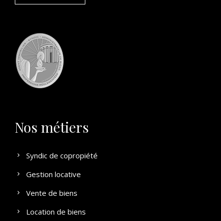
Nos métiers
Syndic de copropiété
Gestion locative
Vente de biens
Location de biens