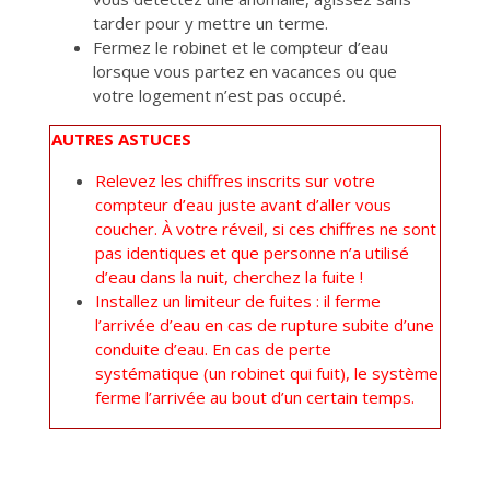
tarder pour y mettre un terme.
Fermez le robinet et le compteur d’eau
lorsque vous partez en vacances ou que
votre logement n’est pas occupé.
AUTRES ASTUCES
Relevez les chiffres inscrits sur votre
compteur d’eau juste avant d’aller vous
coucher. À votre réveil, si ces chiffres ne sont
pas identiques et que personne n’a utilisé
d’eau dans la nuit, cherchez la fuite !
Installez un limiteur de fuites : il ferme
l’arrivée d’eau en cas de rupture subite d’une
conduite d’eau. En cas de perte
systématique (un robinet qui fuit), le système
ferme l’arrivée au bout d’un certain temps.