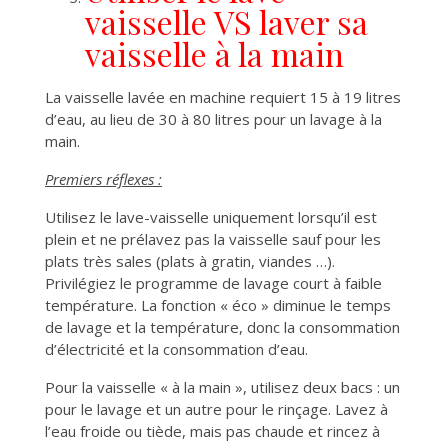
vaisselle VS laver sa
vaisselle à la main
La vaisselle lavée en machine requiert 15 à 19 litres
d’eau, au lieu de 30 à 80 litres pour un lavage à la
main.
Premiers réflexes :
Utilisez le lave-vaisselle uniquement lorsqu’il est
plein et ne prélavez pas la vaisselle sauf pour les
plats très sales (plats à gratin, viandes …).
Privilégiez le programme de lavage court à faible
température. La fonction « éco » diminue le temps
de lavage et la température, donc la consommation
d’électricité et la consommation d’eau.
Pour la vaisselle « à la main », utilisez deux bacs : un
pour le lavage et un autre pour le rinçage. Lavez à
l’eau froide ou tiède, mais pas chaude et rincez à