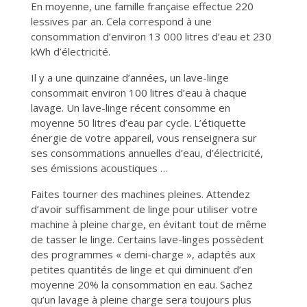
En moyenne, une famille française effectue 220
lessives par an. Cela correspond à une
consommation d’environ 13 000 litres d’eau et 230
kWh d’électricité.
Il y a une quinzaine d’années, un lave-linge
consommait environ 100 litres d’eau à chaque
lavage. Un lave-linge récent consomme en
moyenne 50 litres d’eau par cycle. L’étiquette
énergie de votre appareil, vous renseignera sur
ses consommations annuelles d’eau, d’électricité,
ses émissions acoustiques …
Faites tourner des machines pleines. Attendez
d’avoir suffisamment de linge pour utiliser votre
machine à pleine charge, en évitant tout de même
de tasser le linge. Certains lave-linges possèdent
des programmes « demi-charge », adaptés aux
petites quantités de linge et qui diminuent d’en
moyenne 20% la consommation en eau. Sachez
qu’un lavage à pleine charge sera toujours plus