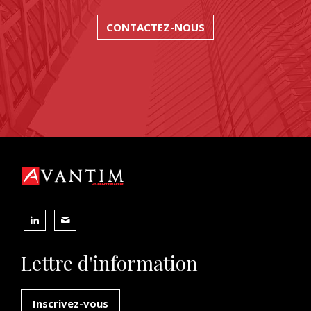
CONTACTEZ-NOUS
Lettre d'information
Inscrivez-vous