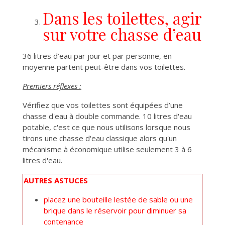
Dans les toilettes, agir
sur votre chasse d’eau
36 litres d’eau par jour et par personne, en
moyenne partent peut-être dans vos toilettes.
Premiers réflexes :
Vérifiez que vos toilettes sont équipées d’une
chasse d'eau à double commande. 10 litres d'eau
potable, c'est ce que nous utilisons lorsque nous
tirons une chasse d'eau classique alors qu'un
mécanisme à économique utilise seulement 3 à 6
litres d'eau.
AUTRES ASTUCES
placez une bouteille lestée de sable ou une
brique dans le réservoir pour diminuer sa
contenance