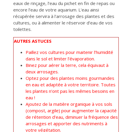
eaux de rinçage, l’eau du pichet en fin de repas ou
encore l’eau de votre aquarium. L'eau ainsi
récupérée servira à l'arrosage des plantes et des
cultures, ou à alimenter le réservoir d’eau de vos
toilettes.
AUTRES ASTUCES
Paillez vos cultures pour maitenir l’humidité
dans le sol et limiter l’évaporation.
Binez pour aérer la terre, cela équivaut à
deux arrosages.
Optez pour des plantes moins gourmandes
en eau et adaptée à votre territoire. Toutes
les plantes n’ont pas les mêmes besoins en
eau !
Ajoutez de la matière organique à vos sols
(compost, argile) pour augmenter la capacité
de rétention d’eau, diminuer la fréquence des
arrosages et apporter des nutriments à
votre végétation.