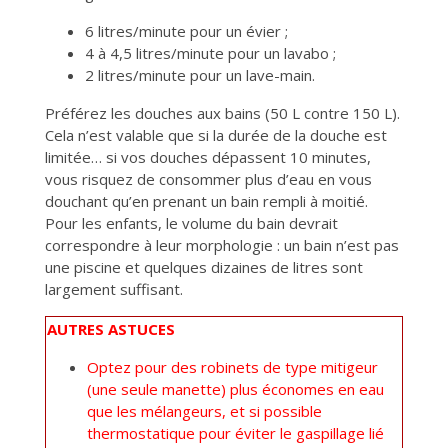
6 litres/minute pour un évier ;
4 à 4,5 litres/minute pour un lavabo ;
2 litres/minute pour un lave-main.
Préférez les douches aux bains (50 L contre 150 L).
Cela n’est valable que si la durée de la douche est
limitée… si vos douches dépassent 10 minutes,
vous risquez de consommer plus d’eau en vous
douchant qu’en prenant un bain rempli à moitié.
Pour les enfants, le volume du bain devrait
correspondre à leur morphologie : un bain n’est pas
une piscine et quelques dizaines de litres sont
largement suffisant.
AUTRES ASTUCES
Optez pour des robinets de type mitigeur
(une seule manette) plus économes en eau
que les mélangeurs, et si possible
thermostatique pour éviter le gaspillage lié