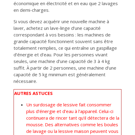
économique en électricité et en eau que 2 lavages
en demi-charges.
Si vous devez acquérir une nouvelle machine à
laver, achetez un lave-linge d’une capacité
correspondant à vos besoins : les machines de
grande capacité fonctionnent souvent sans être
totalement remplies, ce qui entraîne un gaspillage
d’énergie et d’eau. Pour les personnes vivant
seules, une machine d’une capacité de 3 à 4 kg
suffit. À partir de 2 personnes, une machine d’une
capacité de 5 kg minimum est généralement
nécessaire.
AUTRES ASTUCES
Un surdosage de lessive fait consommer
plus d’énergie et d’eau à l’appareil. Celui-ci
continuera de rincer tant qu’il détectera de la
mousse. Des alternatives comme les boules
de lavage ou la lessive maison peuvent vous