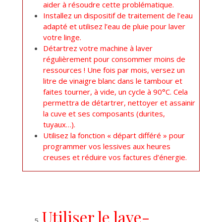
aider à résoudre cette problématique.
Installez un dispositif de traitement de l’eau
adapté et utilisez l’eau de pluie pour laver
votre linge.
Détartrez votre machine à laver
régulièrement pour consommer moins de
ressources ! Une fois par mois, versez un
litre de vinaigre blanc dans le tambour et
faites tourner, à vide, un cycle à 90°C. Cela
permettra de détartrer, nettoyer et assainir
la cuve et ses composants (durites,
tuyaux…).
Utilisez la fonction « départ différé » pour
programmer vos lessives aux heures
creuses et réduire vos factures d’énergie.
Utiliser le lave-