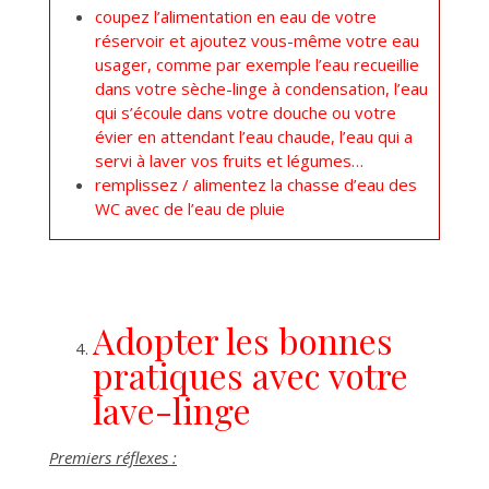
coupez l’alimentation en eau de votre
réservoir et ajoutez vous-même votre eau
usager, comme par exemple l’eau recueillie
dans votre sèche-linge à condensation, l’eau
qui s’écoule dans votre douche ou votre
évier en attendant l’eau chaude, l’eau qui a
servi à laver vos fruits et légumes…
remplissez / alimentez la chasse d’eau des
WC avec de l’eau de pluie
Adopter les bonnes
pratiques avec votre
lave-linge
Premiers réflexes :