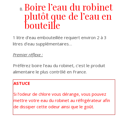
Boire l’eau du robinet
plutôt que de l’eau en
bouteille
1 litre d’eau embouteillée requiert environ 2 à 3
litres d’eau supplémentaires…
Premier réflexe :
Préférez boire l’eau du robinet, c’est le produit
alimentaire le plus contrôlé en France.
ASTUCE
Si l’odeur de chlore vous dérange, vous pouvez
mettre votre eau du robinet au réfrigérateur afin
de dissiper cette odeur ainsi que le goût.