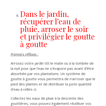
Dans le jardin,
récupérer l’eau de
pluie, arroser le soir
et privilégier le goutte
à goutte
Premiers réflexes :
Arrosez votre jardin tôt le matin ou à la tombée de
la nuit pour que l’eau ne s’évapore pas avant d’être
absorbée par vos plantations. Un système de
goutte à goutte vous permettra de n'arroser que le
pied des plantes et de distribuer la juste quantité
d'eau à celles-ci.
Collectez les eaux de pluie à la descente des
gouttières, vous pouvez également réutiliser vos