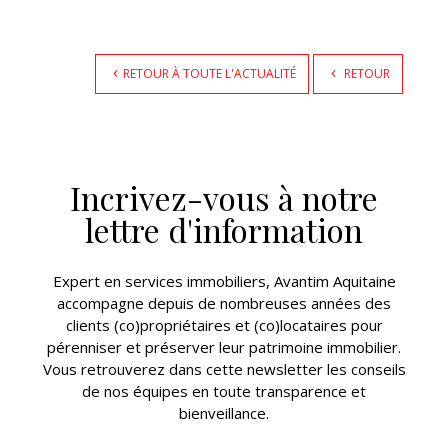
RETOUR À TOUTE L'ACTUALITÉ
RETOUR
Incrivez-vous à notre
lettre d'information
Expert en services immobiliers, Avantim Aquitaine
accompagne depuis de nombreuses années des
clients (co)propriétaires et (co)locataires pour
pérenniser et préserver leur patrimoine immobilier.
Vous retrouverez dans cette newsletter les conseils
de nos équipes en toute transparence et
bienveillance.