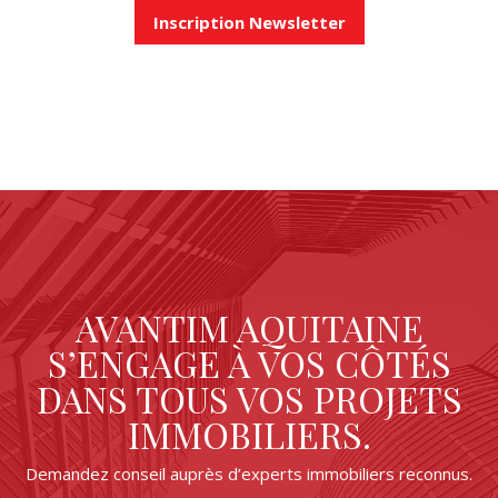
Inscription Newsletter
AVANTIM AQUITAINE
S’ENGAGE À VOS CÔTÉS
DANS TOUS VOS PROJETS
IMMOBILIERS.
Demandez conseil auprès d’experts immobiliers reconnus.