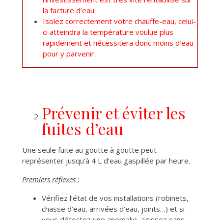
la facture d’eau.
Isolez correctement votre chauffe-eau, celui-
ci atteindra la température voulue plus
rapidement et nécessitera donc moins d’eau
pour y parvenir.
Prévenir et éviter les
fuites d’eau
Une seule fuite au goutte à goutte peut
représenter jusqu’à 4 L d’eau gaspillée par heure.
Premiers réflexes :
Vérifiez l’état de vos installations (robinets,
chasse d’eau, arrivées d’eau, joints…) et si
vous détectez une anomalie, agissez sans