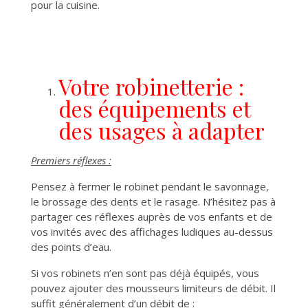
pour la cuisine.
Votre robinetterie :
des équipements et
des usages à adapter
Premiers réflexes :
Pensez à fermer le robinet pendant le savonnage,
le brossage des dents et le rasage. N’hésitez pas à
partager ces réflexes auprès de vos enfants et de
vos invités avec des affichages ludiques au-dessus
des points d’eau.
Si vos robinets n’en sont pas déjà équipés, vous
pouvez ajouter des mousseurs limiteurs de débit. Il
suffit généralement d’un débit de :