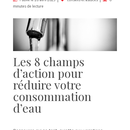
minutes de lecture
Les 8 champs
d’action pour
réduire votre
consommation
d’eau