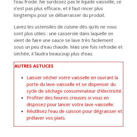
l’eau froide. Ne surdosez pas le liquide vaisselle, ce
n’est pas plus efficace, et il faut rincer plus
longtemps pour se débarrasser du produit.
Lavez les ustensiles de cuisine dès qu’ils ne vous
sont plus utiles : une casserole dans laquelle on
vient de faire une sauce se lave très facilement
sous un peu d’eau chaude. Mais une fois refroidie et
séchée, il faudra beaucoup plus d’eau.
AUTRES ASTUCES
Laisser sécher votre vaisselle en ouvrant la
porte du lave-vaisselle et se dispenser du
cycle de séchage consommateur d’électricité.
Profiter des heures creuses si vous en
disposez pour lancer votre lave-vaisselle.
Réutilisez l’eau de cuisson pour dégraisser et
prélaver vos plats.