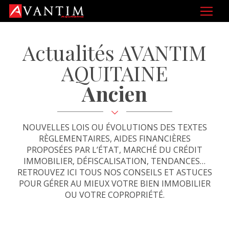
Actualités AVANTIM
AQUITAINE
Ancien
NOUVELLES LOIS OU ÉVOLUTIONS DES TEXTES
RÈGLEMENTAIRES, AIDES FINANCIÈRES
PROPOSÉES PAR L’ÉTAT, MARCHÉ DU CRÉDIT
IMMOBILIER, DÉFISCALISATION, TENDANCES…
RETROUVEZ ICI TOUS NOS CONSEILS ET ASTUCES
POUR GÉRER AU MIEUX VOTRE BIEN IMMOBILIER
OU VOTRE COPROPRIÉTÉ.