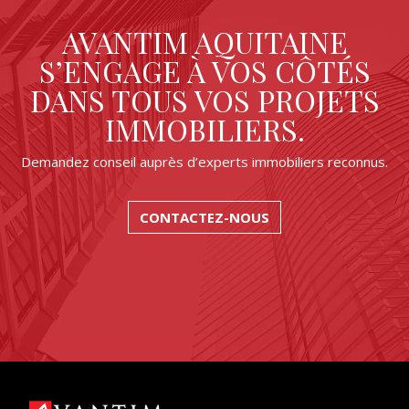
AVANTIM AQUITAINE
S’ENGAGE À VOS CÔTÉS
DANS TOUS VOS PROJETS
IMMOBILIERS.
Demandez conseil auprès d’experts immobiliers reconnus.
CONTACTEZ-NOUS