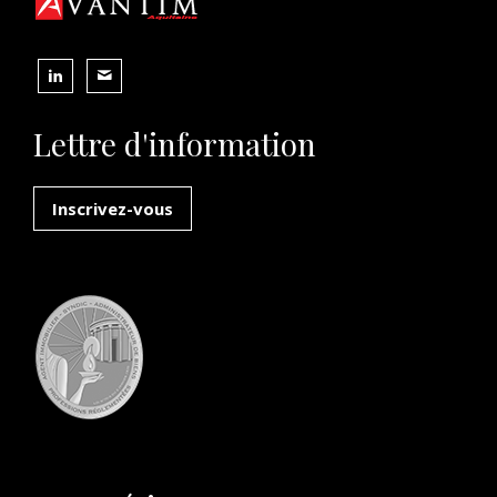
Lettre d'information
Inscrivez-vous