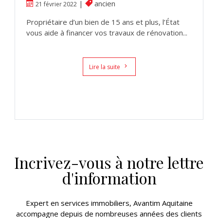
|
ancien
21 février 2022
Propriétaire d’un bien de 15 ans et plus, l’État
vous aide à financer vos travaux de rénovation...
Lire la suite
Incrivez-vous à notre lettre
d'information
Expert en services immobiliers, Avantim Aquitaine
accompagne depuis de nombreuses années des clients