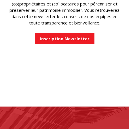
(co)propriétaires et (co)locataires pour pérenniser et
préserver leur patrimoine immobilier. Vous retrouverez
dans cette newsletter les conseils de nos équipes en
toute transparence et bienveillance.
Inscription Newsletter